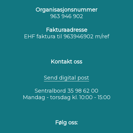
Organisasjonsnummer
963 946 902
Fakturaadresse
EHF faktura til 963946902 m/ref
Kontakt oss
Send digital post
Sentralbord 35 98 62 00
Mandag - torsdag kl. 10:00 - 15:00
Følg oss: