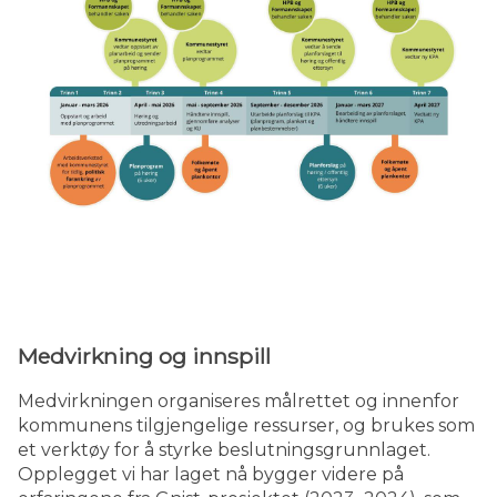
Medvirkning og innspill
Medvirkningen organiseres målrettet og innenfor
kommunens tilgjengelige ressurser, og brukes som
et verktøy for å styrke beslutningsgrunnlaget.
Opplegget vi har laget nå bygger videre på