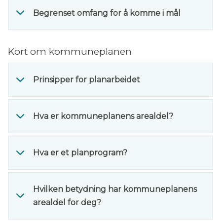
Begrenset omfang for å komme i mål
Kort om kommuneplanen
Prinsipper for planarbeidet
Hva er kommuneplanens arealdel?
Hva er et planprogram?
Hvilken betydning har kommuneplanens
arealdel for deg?