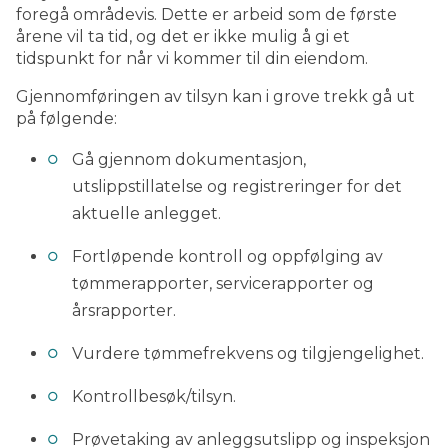
foregå områdevis. Dette er arbeid som de første
årene vil ta tid, og det er ikke mulig å gi et
tidspunkt for når vi kommer til din eiendom.
Gjennomføringen av tilsyn kan i grove trekk gå ut
på følgende:
Gå gjennom dokumentasjon,
utslippstillatelse og registreringer for det
aktuelle anlegget.
Fortløpende kontroll og oppfølging av
tømmerapporter, servicerapporter og
årsrapporter.
Vurdere tømmefrekvens og tilgjengelighet.
Kontrollbesøk/tilsyn.
Prøvetaking av anleggsutslipp og inspeksjon