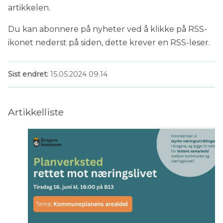
artikkelen.
Du kan abonnere på nyheter ved å klikke på RSS-
ikonet nederst på siden, dette krever en RSS-leser.
Sist endret
15.05.2024 09.14
Artikkelliste