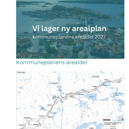
Kommuneplanens arealdel