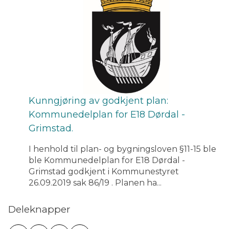
Kunngjøring av godkjent plan:
Kommunedelplan for E18 Dørdal -
Grimstad.
I henhold til plan- og bygningsloven §11-15 ble
ble Kommunedelplan for E18 Dørdal -
Grimstad godkjent i Kommunestyret
26.09.2019 sak 86/19 . Planen ha...
Deleknapper