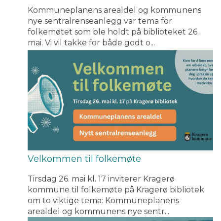
Kommuneplanens arealdel og kommunens
nye sentralrenseanlegg var tema for
folkemøtet som ble holdt på biblioteket 26.
mai. Vi vil takke for både godt o...
Velkommen til folkemøte
Tirsdag 26. mai kl. 17 inviterer Kragerø
kommune til folkemøte på Kragerø bibliotek
om to viktige tema: Kommuneplanens
arealdel og kommunens nye sentr...