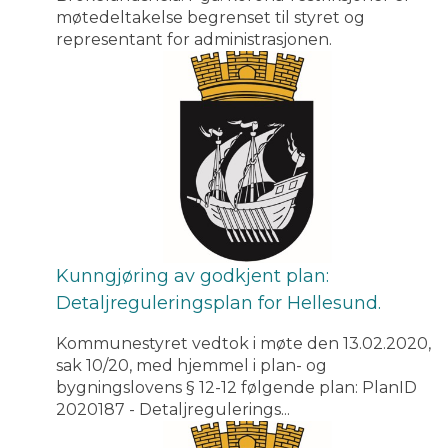
møtedeltakelse begrenset til styret og
representant for administrasjonen.
Kunngjøring av godkjent plan:
Detaljreguleringsplan for Hellesund.
Kommunestyret vedtok i møte den 13.02.2020,
sak 10/20, med hjemmel i plan- og
bygningslovens § 12-12 følgende plan: PlanID
2020187 - Detaljregulerings...