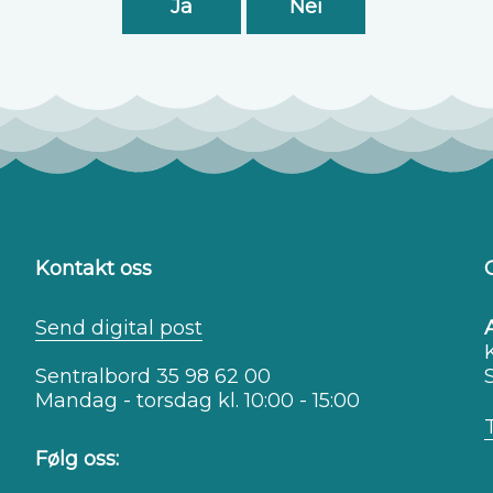
Ja
Nei
Kontakt oss
Send digital post
Sentralbord 35 98 62 00
Mandag - torsdag kl. 10:00 - 15:00
Følg oss: