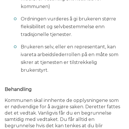
kommunen)
Ordningen vurderes å gi brukeren større
fleksibilitet og selvbestemmelse enn
tradisjonelle tjenester.
Brukeren selv, eller en representant, kan
ivareta arbeidslederrollen på en måte som
sikrer at tjenesten er tilstrekkelig
brukerstyrt.
Behandling
Kommunen skal innhente de opplysningene som
er nødvendige for å avgjøre saken. Deretter fattes
det et vedtak. Vanligvis får du en begrunnelse
samtidig med vedtaket. Du får alltid en
begrunnelse hvis det kan tenkes at du blir