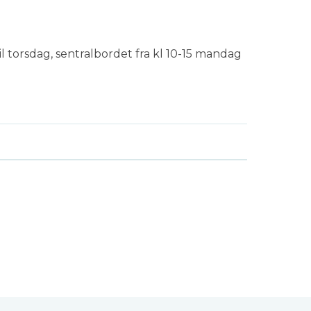
il torsdag, sentralbordet fra kl 10-15 mandag