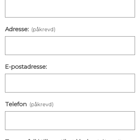
Adresse:
(påkrevd)
E-postadresse:
Telefon
(påkrevd)