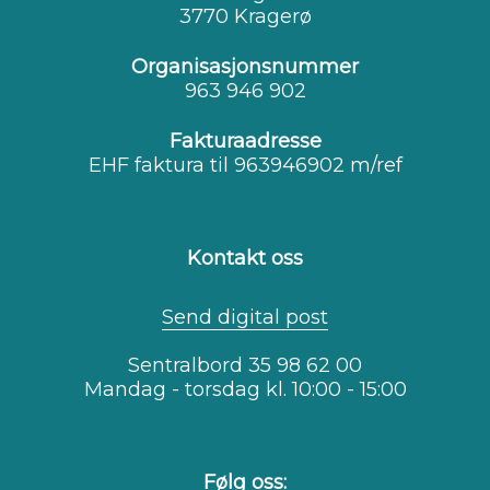
3770 Kragerø
Organisasjonsnummer
963 946 902
Fakturaadresse
EHF faktura til 963946902 m/ref
Kontakt oss
Send digital post
Sentralbord 35 98 62 00
Mandag - torsdag kl. 10:00 - 15:00
Følg oss: