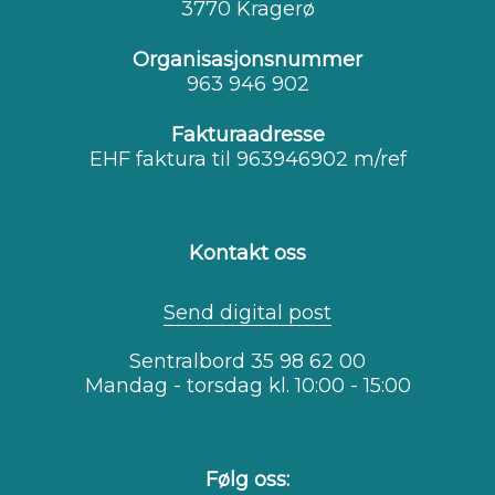
3770 Kragerø
Organisasjonsnummer
963 946 902
Fakturaadresse
EHF faktura til 963946902 m/ref
Kontakt oss
Send digital post
Sentralbord 35 98 62 00
Mandag - torsdag kl. 10:00 - 15:00
Følg oss: