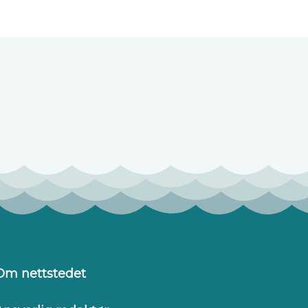
Om nettstedet