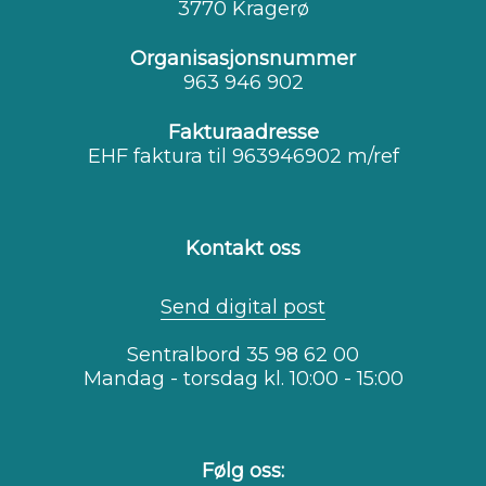
3770 Kragerø
Organisasjonsnummer
963 946 902
Fakturaadresse
EHF faktura til 963946902 m/ref
Kontakt oss
Send digital post
Sentralbord 35 98 62 00
Mandag - torsdag kl. 10:00 - 15:00
Følg oss: