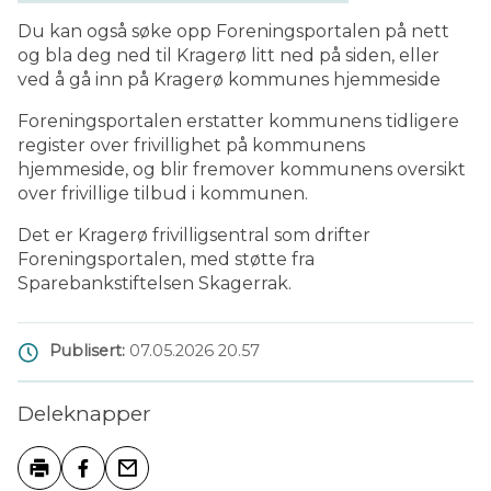
Du kan også søke opp Foreningsportalen på nett
og bla deg ned til Kragerø litt ned på siden, eller
ved å gå inn på Kragerø kommunes hjemmeside
Foreningsportalen erstatter kommunens tidligere
register over frivillighet på kommunens
hjemmeside, og blir fremover kommunens oversikt
over frivillige tilbud i kommunen.
Det er Kragerø frivilligsentral som drifter
Foreningsportalen, med støtte fra
Sparebankstiftelsen Skagerrak.
Publisert
07.05.2026 20.57
Deleknapper