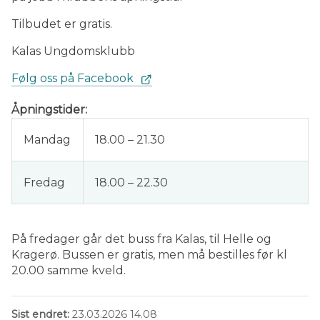
Tilbudet er gratis.
Kalas Ungdomsklubb
Følg oss på Facebook
Åpningstider:
Mandag
18.00 – 21.30
Fredag
18.00 – 22.30
På fredager går det buss fra Kalas, til Helle og
Kragerø. Bussen er gratis, men må bestilles før kl
20.00 samme kveld.
Sist endret
23.03.2026 14.08