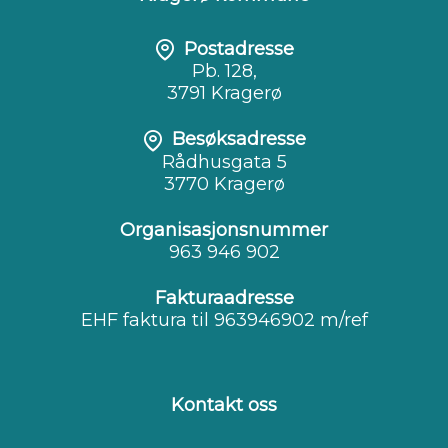
Postadresse
Pb. 128,
3791 Kragerø
Besøksadresse
Rådhusgata 5
3770 Kragerø
Organisasjonsnummer
963 946 902
Fakturaadresse
EHF faktura til 963946902 m/ref
Kontakt oss