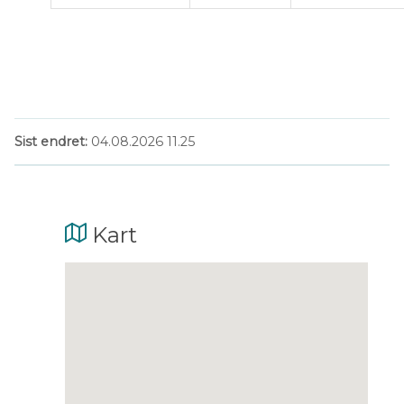
Sist endret
04.08.2026 11.25
Kart