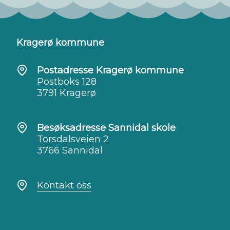
Kragerø kommune
Postadresse Kragerø kommune
Postboks 128
3791 Kragerø
Besøksadresse Sannidal skole
Torsdalsveien 2
3766 Sannidal
Kontakt oss