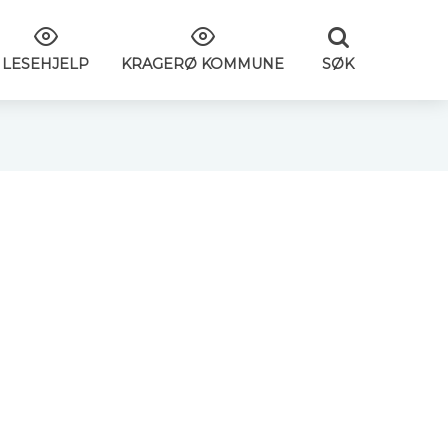
SØK
LESEHJELP
KRAGERØ KOMMUNE